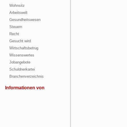
Wohnsitz
Arbeitswelt
Gesundheitswesen
Steuern
Recht
Gesucht wird
Wirtschaftsbetrug
Wissenswertes
Jobangebote
Schuldnerkartei
Branchenverzeichnis
Informationen von