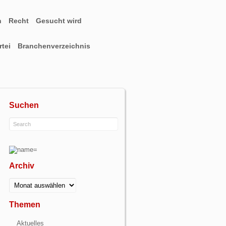
n
Recht
Gesucht wird
tei
Branchenverzeichnis
Suchen
Archiv
Archiv
Themen
Aktuelles