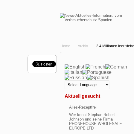
Home
Archiv
3,4 Millionen leer st
Aktuell gesucht
Alles-Rezeptfrei
Wer kennt Stephan Robert
Johnson und seine Firma
PHONEHOUSE WHOLESALE
EUROPE LTD