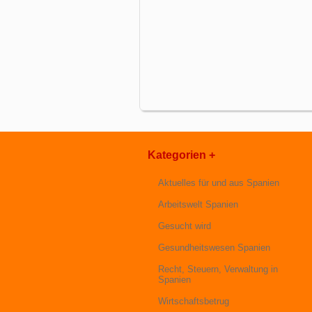
Kategorien +
Aktuelles für und aus Spanien
Arbeitswelt Spanien
Gesucht wird
Gesundheitswesen Spanien
Recht, Steuern, Verwaltung in
Spanien
Wirtschaftsbetrug