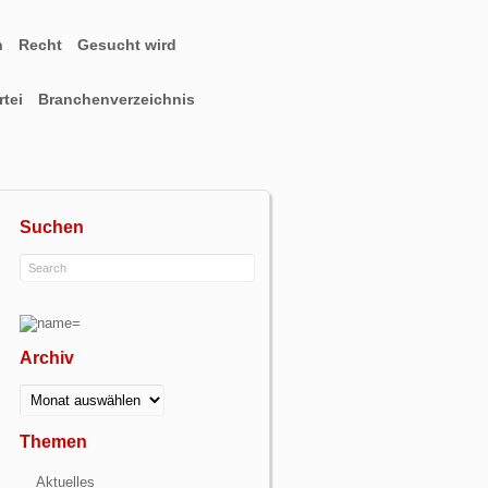
n
Recht
Gesucht wird
tei
Branchenverzeichnis
Suchen
Archiv
Archiv
Themen
Aktuelles