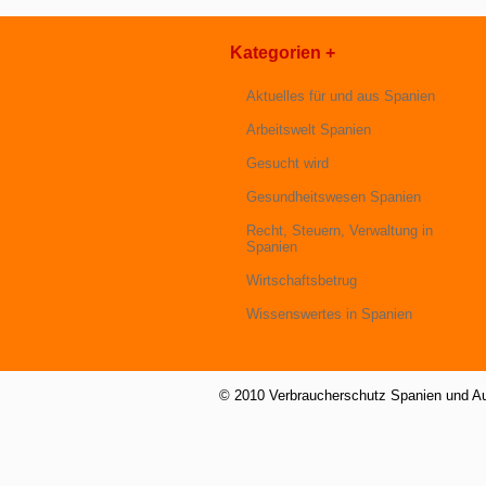
Kategorien +
Aktuelles für und aus Spanien
Arbeitswelt Spanien
Gesucht wird
Gesundheitswesen Spanien
Recht, Steuern, Verwaltung in
Spanien
Wirtschaftsbetrug
Wissenswertes in Spanien
© 2010 Verbraucherschutz Spanien und A