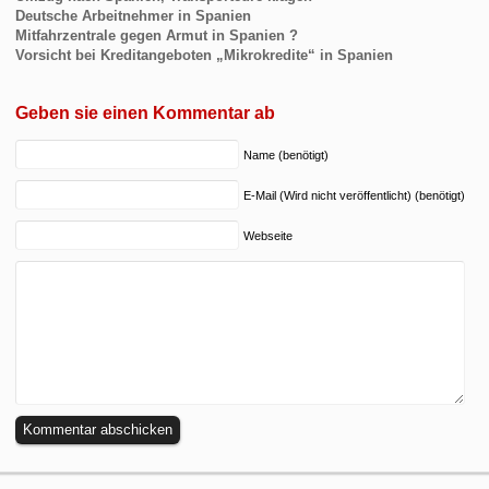
Deutsche Arbeitnehmer in Spanien
Mitfahrzentrale gegen Armut in Spanien ?
Vorsicht bei Kreditangeboten „Mikrokredite“ in Spanien
Geben sie einen Kommentar ab
Name (benötigt)
E-Mail (Wird nicht veröffentlicht) (benötigt)
Webseite