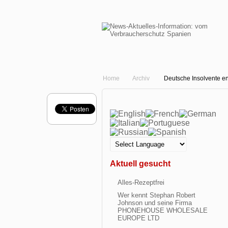
Home
Archiv
Deutsche Insolvente e
Aktuell gesucht
Alles-Rezeptfrei
Wer kennt Stephan Robert
Johnson und seine Firma
PHONEHOUSE WHOLESALE
EUROPE LTD