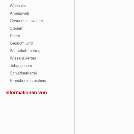
Wohnsitz
Arbeitswelt
Gesundheitswesen
Steuern
Recht
Gesucht wird
Wirtschaftsbetrug
Wissenswertes
Jobangebote
Schuldnerkartei
Branchenverzeichnis
Informationen von