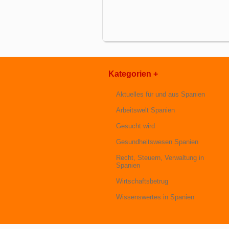
Kategorien +
Aktuelles für und aus Spanien
Arbeitswelt Spanien
Gesucht wird
Gesundheitswesen Spanien
Recht, Steuern, Verwaltung in
Spanien
Wirtschaftsbetrug
Wissenswertes in Spanien