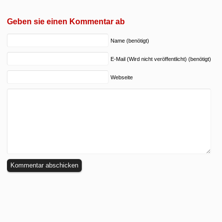
Geben sie einen Kommentar ab
Name (benötigt)
E-Mail (Wird nicht veröffentlicht) (benötigt)
Webseite