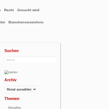
n
Recht
Gesucht wird
tei
Branchenverzeichnis
Suchen
Archiv
Archiv
Themen
Aktuelles