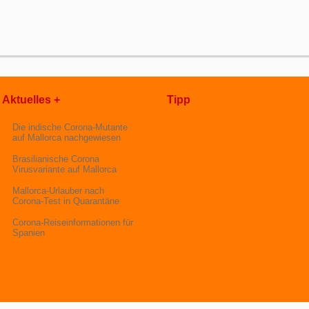
Aktuelles +
Tipp
Die indische Corona-Mutante
auf Mallorca nachgewiesen
Brasilianische Corona
Virusvariante auf Mallorca
Mallorca-Urlauber nach
Corona-Test in Quarantäne
Corona-Reiseinformationen für
Spanien