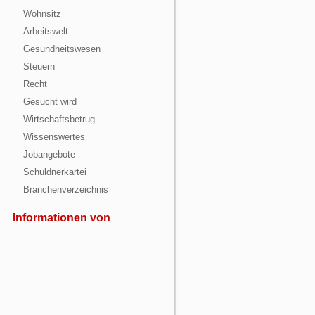
Wohnsitz
Arbeitswelt
Gesundheitswesen
Steuern
Recht
Gesucht wird
Wirtschaftsbetrug
Wissenswertes
Jobangebote
Schuldnerkartei
Branchenverzeichnis
Informationen von