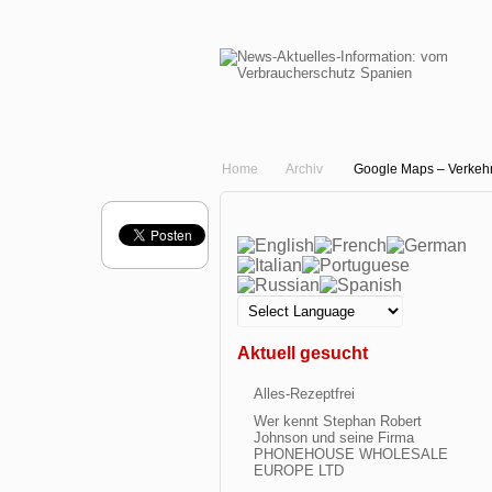
Home
Archiv
Google Maps – Verkehr
Aktuell gesucht
Alles-Rezeptfrei
Wer kennt Stephan Robert
Johnson und seine Firma
PHONEHOUSE WHOLESALE
EUROPE LTD