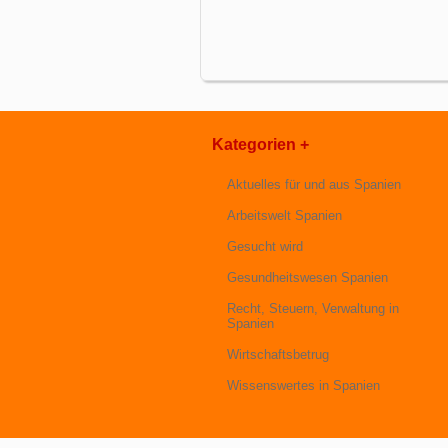
Kategorien +
Aktuelles für und aus Spanien
Arbeitswelt Spanien
Gesucht wird
Gesundheitswesen Spanien
Recht, Steuern, Verwaltung in
Spanien
Wirtschaftsbetrug
Wissenswertes in Spanien