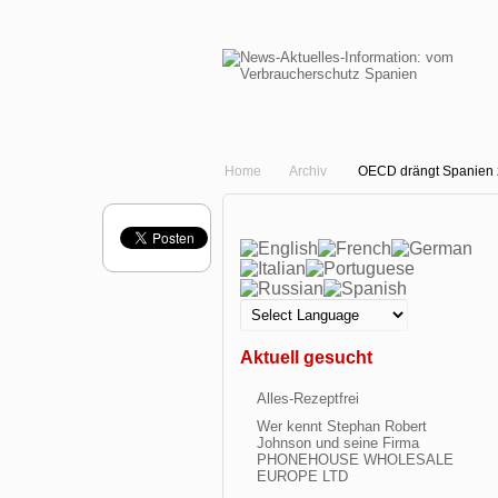
Home
Archiv
OECD drängt Spanien 
Aktuell gesucht
Alles-Rezeptfrei
Wer kennt Stephan Robert
Johnson und seine Firma
PHONEHOUSE WHOLESALE
EUROPE LTD