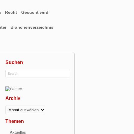
n
Recht
Gesucht wird
tei
Branchenverzeichnis
Suchen
Archiv
Archiv
Themen
Aktuelles