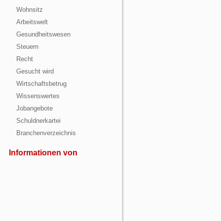
Wohnsitz
Arbeitswelt
Gesundheitswesen
Steuern
Recht
Gesucht wird
Wirtschaftsbetrug
Wissenswertes
Jobangebote
Schuldnerkartei
Branchenverzeichnis
Informationen von