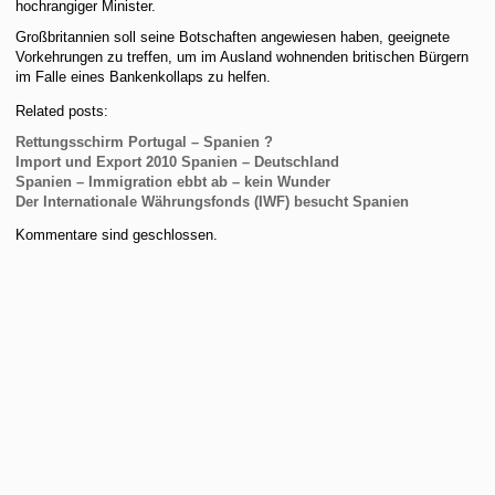
hochrangiger Minister.
Großbritannien soll seine Botschaften angewiesen haben, geeignete
Vorkehrungen zu treffen, um im Ausland wohnenden britischen Bürgern
im Falle eines Bankenkollaps zu helfen.
Related posts:
Rettungsschirm Portugal – Spanien ?
Import und Export 2010 Spanien – Deutschland
Spanien – Immigration ebbt ab – kein Wunder
Der Internationale Währungsfonds (IWF) besucht Spanien
Kommentare sind geschlossen.