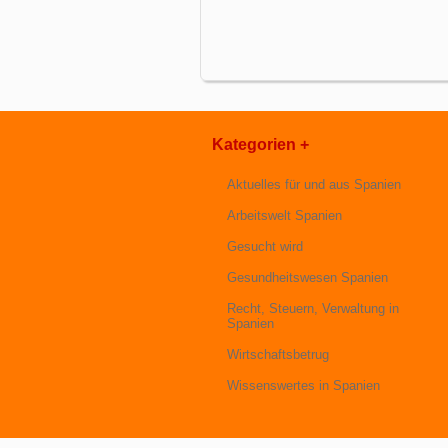
Kategorien +
Aktuelles für und aus Spanien
Arbeitswelt Spanien
Gesucht wird
Gesundheitswesen Spanien
Recht, Steuern, Verwaltung in
Spanien
Wirtschaftsbetrug
Wissenswertes in Spanien