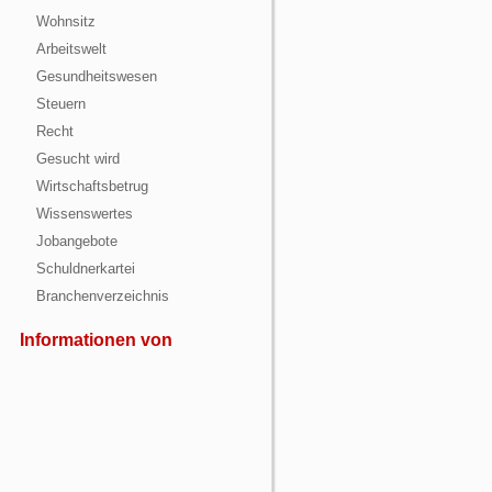
Wohnsitz
Arbeitswelt
Gesundheitswesen
Steuern
Recht
Gesucht wird
Wirtschaftsbetrug
Wissenswertes
Jobangebote
Schuldnerkartei
Branchenverzeichnis
Informationen von