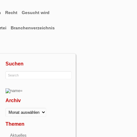
n
Recht
Gesucht wird
tei
Branchenverzeichnis
Suchen
Archiv
Archiv
Themen
Aktuelles