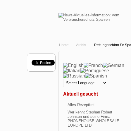
Home
Archiv
Rettungsschirm für Sp
Aktuell gesucht
Alles-Rezeptfrei
Wer kennt Stephan Robert
Johnson und seine Firma
PHONEHOUSE WHOLESALE
EUROPE LTD