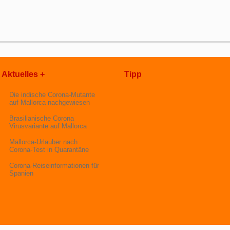
Aktuelles +
Tipp
Die indische Corona-Mutante
auf Mallorca nachgewiesen
Brasilianische Corona
Virusvariante auf Mallorca
Mallorca-Urlauber nach
Corona-Test in Quarantäne
Corona-Reiseinformationen für
Spanien