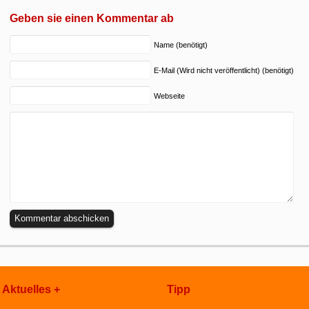
Geben sie einen Kommentar ab
Name (benötigt)
E-Mail (Wird nicht veröffentlicht) (benötigt)
Webseite
Aktuelles +
Tipp