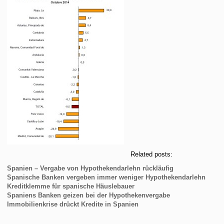
Related posts:
Spanien – Vergabe von Hypothekendarlehn rückläufig
Spanische Banken vergeben immer weniger Hypothekendarlehn
Kreditklemme für spanische Häuslebauer
Spaniens Banken geizen bei der Hypothekenvergabe
Immobilienkrise drückt Kredite in Spanien