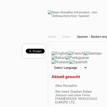
Home
Archiv
Spanien – Banken ver
Aktuell gesucht
Alles-Rezeptfrei
Wer kennt Stephan Robert
Johnson und seine Firma
PHONEHOUSE WHOLESALE
EUROPE LTD