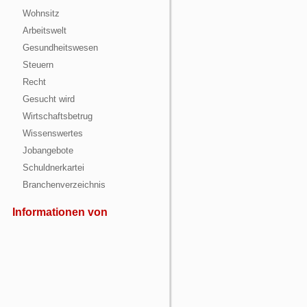
Wohnsitz
Arbeitswelt
Gesundheitswesen
Steuern
Recht
Gesucht wird
Wirtschaftsbetrug
Wissenswertes
Jobangebote
Schuldnerkartei
Branchenverzeichnis
Informationen von