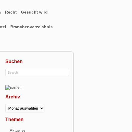
n
Recht
Gesucht wird
tei
Branchenverzeichnis
Suchen
Archiv
Archiv
Themen
Aktuelles