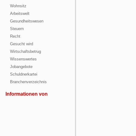
Wohnsitz
Arbeitswelt
Gesundheitswesen
Steuern
Recht
Gesucht wird
Wirtschaftsbetrug
Wissenswertes
Jobangebote
Schuldnerkartei
Branchenverzeichnis
Informationen von