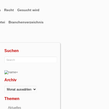
n
Recht
Gesucht wird
tei
Branchenverzeichnis
Suchen
Archiv
Archiv
Themen
Aktuelles