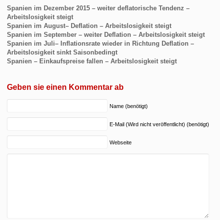
Spanien im Dezember 2015 – weiter deflatorische Tendenz –
Arbeitslosigkeit steigt
Spanien im August– Deflation – Arbeitslosigkeit steigt
Spanien im September – weiter Deflation – Arbeitslosigkeit steigt
Spanien im Juli– Inflationsrate wieder in Richtung Deflation –
Arbeitslosigkeit sinkt Saisonbedingt
Spanien – Einkaufspreise fallen – Arbeitslosigkeit steigt
Geben sie einen Kommentar ab
Name (benötigt)
E-Mail (Wird nicht veröffentlicht) (benötigt)
Webseite