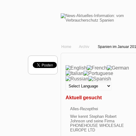
Home
Archiv
Spanien im Januar 2016 
Aktuell gesucht
Alles-Rezeptfrei
Wer kennt Stephan Robert
Johnson und seine Firma
PHONEHOUSE WHOLESALE
EUROPE LTD