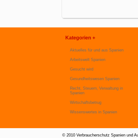
Kategorien +
Aktuelles für und aus Spanien
Arbeitswelt Spanien
Gesucht wird
Gesundheitswesen Spanien
Recht, Steuern, Verwaltung in
Spanien
Wirtschaftsbetrug
Wissenswertes in Spanien
© 2010 Verbraucherschutz Spanien und A