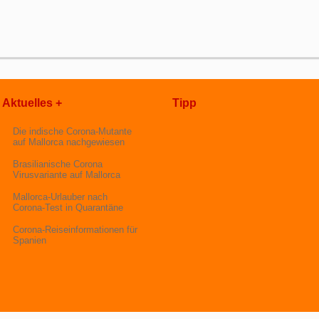
Aktuelles +
Tipp
Die indische Corona-Mutante
auf Mallorca nachgewiesen
Brasilianische Corona
Virusvariante auf Mallorca
Mallorca-Urlauber nach
Corona-Test in Quarantäne
Corona-Reiseinformationen für
Spanien