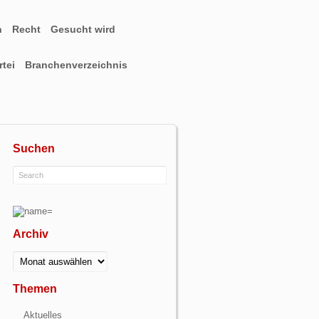
n
Recht
Gesucht wird
tei
Branchenverzeichnis
Suchen
Archiv
Archiv
Themen
Aktuelles