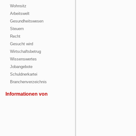
Wohnsitz
Arbeitswelt
Gesundheitswesen
Steuern
Recht
Gesucht wird
Wirtschaftsbetrug
Wissenswertes
Jobangebote
Schuldnerkartei
Branchenverzeichnis
Informationen von