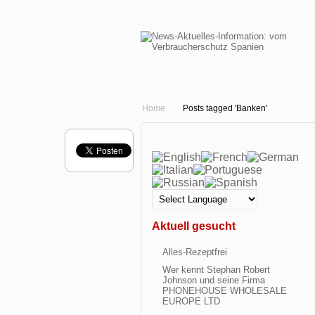
Home
Posts tagged 'Banken'
Aktuell gesucht
Alles-Rezeptfrei
Wer kennt Stephan Robert
Johnson und seine Firma
PHONEHOUSE WHOLESALE
EUROPE LTD