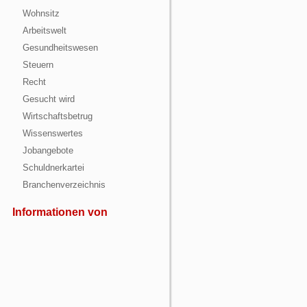
Wohnsitz
Arbeitswelt
Gesundheitswesen
Steuern
Recht
Gesucht wird
Wirtschaftsbetrug
Wissenswertes
Jobangebote
Schuldnerkartei
Branchenverzeichnis
Informationen von