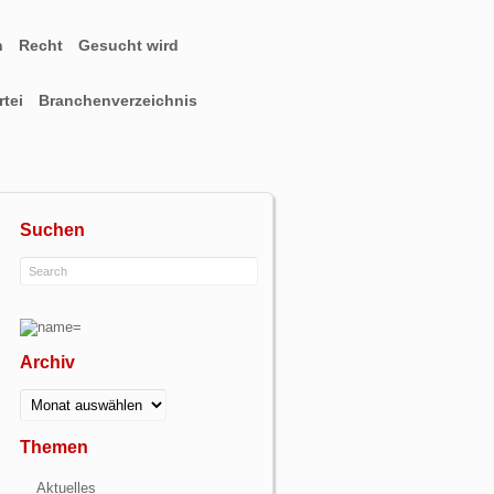
n
Recht
Gesucht wird
tei
Branchenverzeichnis
Suchen
Archiv
Archiv
Themen
Aktuelles