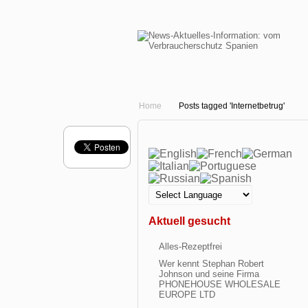
Home
Posts tagged 'Internetbetrug'
Aktuell gesucht
Alles-Rezeptfrei
Wer kennt Stephan Robert
Johnson und seine Firma
PHONEHOUSE WHOLESALE
EUROPE LTD