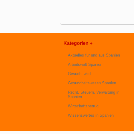
Kategorien +
Aktuelles für und aus Spanien
Arbeitswelt Spanien
Gesucht wird
Gesundheitswesen Spanien
Recht, Steuern, Verwaltung in
Spanien
Wirtschaftsbetrug
Wissenswertes in Spanien