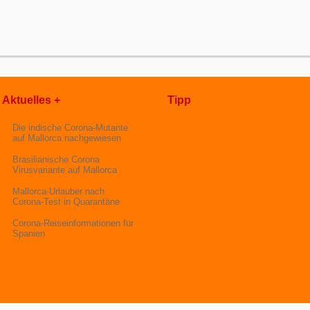
Aktuelles +
Tipp
Die indische Corona-Mutante
auf Mallorca nachgewiesen
Brasilianische Corona
Virusvariante auf Mallorca
Mallorca-Urlauber nach
Corona-Test in Quarantäne
Corona-Reiseinformationen für
Spanien