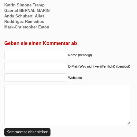
Katrin Simone Tramp
Gabriel BERNAL MARIN
Andy Schubert, Alias
Roddrigez Remedios
Mark-Christopher Eaton
Geben sie einen Kommentar ab
Name (benötigt)
E-Mail (Wird nicht veröffentlicht) (benötigt)
Webseite