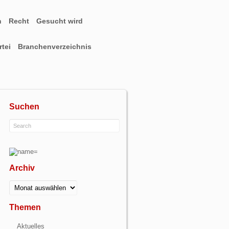
n
Recht
Gesucht wird
tei
Branchenverzeichnis
Suchen
Archiv
Archiv
Themen
Aktuelles