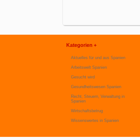
Kategorien +
Aktuelles für und aus Spanien
Arbeitswelt Spanien
Gesucht wird
Gesundheitswesen Spanien
Recht, Steuern, Verwaltung in
Spanien
Wirtschaftsbetrug
Wissenswertes in Spanien