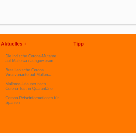
Aktuelles +
Tipp
Die indische Corona-Mutante
auf Mallorca nachgewiesen
Brasilianische Corona
Virusvariante auf Mallorca
Mallorca-Urlauber nach
Corona-Test in Quarantäne
Corona-Reiseinformationen für
Spanien