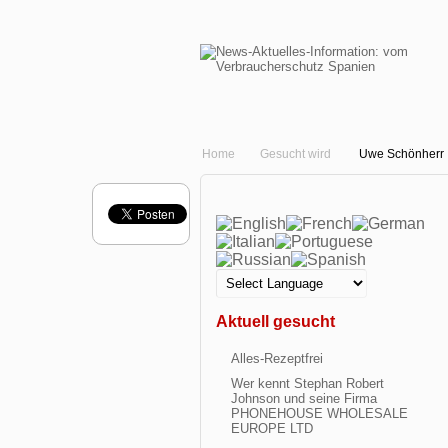
Home
Gesucht wird
Uwe Schönherr
Aktuell gesucht
Alles-Rezeptfrei
Wer kennt Stephan Robert
Johnson und seine Firma
PHONEHOUSE WHOLESALE
EUROPE LTD