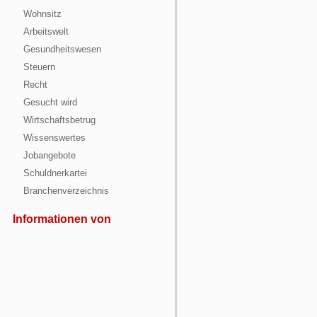
Wohnsitz
Arbeitswelt
Gesundheitswesen
Steuern
Recht
Gesucht wird
Wirtschaftsbetrug
Wissenswertes
Jobangebote
Schuldnerkartei
Branchenverzeichnis
Informationen von