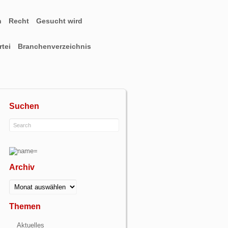
n
Recht
Gesucht wird
tei
Branchenverzeichnis
Suchen
Archiv
Archiv
Themen
Aktuelles