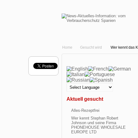
Home
Gesucht wird
Wer kennt das 
Aktuell gesucht
Alles-Rezeptfrei
Wer kennt Stephan Robert
Johnson und seine Firma
PHONEHOUSE WHOLESALE
EUROPE LTD