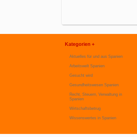
Kategorien +
Aktuelles für und aus Spanien
Arbeitswelt Spanien
Gesucht wird
Gesundheitswesen Spanien
Recht, Steuern, Verwaltung in
Spanien
Wirtschaftsbetrug
Wissenswertes in Spanien