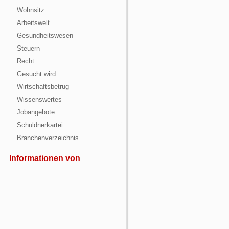
Wohnsitz
Arbeitswelt
Gesundheitswesen
Steuern
Recht
Gesucht wird
Wirtschaftsbetrug
Wissenswertes
Jobangebote
Schuldnerkartei
Branchenverzeichnis
Informationen von