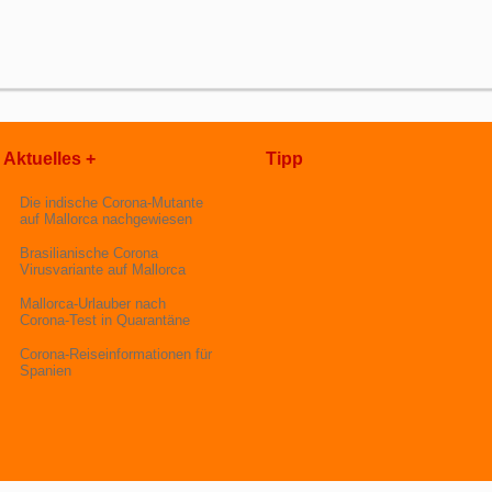
Aktuelles +
Tipp
Die indische Corona-Mutante
auf Mallorca nachgewiesen
Brasilianische Corona
Virusvariante auf Mallorca
Mallorca-Urlauber nach
Corona-Test in Quarantäne
Corona-Reiseinformationen für
Spanien