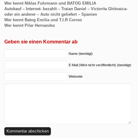
Wer kennt Niklas Fuhrmann und BATOG EMILIA
Autokauf – Internet- bezahlt – Traian Daniel – Victorita Ghitoaica-
oder ein anderer – Auto nicht geliefert – Spanien
Wer kennt Batog Emilia und T.I.R Correo
Wer kennt Pilar Hernandez
Geben sie einen Kommentar ab
Name (benötigt)
E-Mail (Wird nicht veröffentlicht) (benötigt)
Webseite