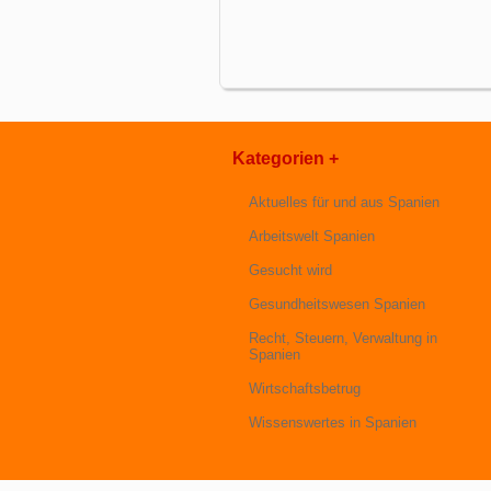
Kategorien +
Aktuelles für und aus Spanien
Arbeitswelt Spanien
Gesucht wird
Gesundheitswesen Spanien
Recht, Steuern, Verwaltung in
Spanien
Wirtschaftsbetrug
Wissenswertes in Spanien