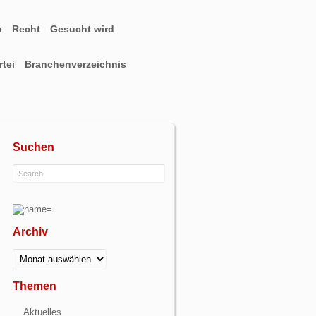
n
Recht
Gesucht wird
tei
Branchenverzeichnis
Suchen
Archiv
Archiv
Themen
Aktuelles