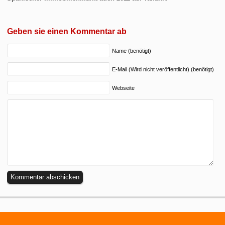
Geben sie einen Kommentar ab
Name (benötigt)
E-Mail (Wird nicht veröffentlicht) (benötigt)
Webseite