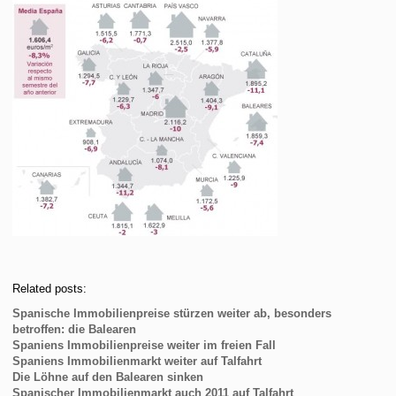
Related posts:
Spanische Immobilienpreise stürzen weiter ab, besonders
betroffen: die Balearen
Spaniens Immobilienpreise weiter im freien Fall
Spaniens Immobilienmarkt weiter auf Talfahrt
Die Löhne auf den Balearen sinken
Spanischer Immobilienmarkt auch 2011 auf Talfahrt