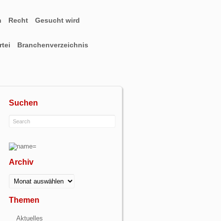
n
Recht
Gesucht wird
tei
Branchenverzeichnis
Suchen
Archiv
Archiv
Themen
Aktuelles