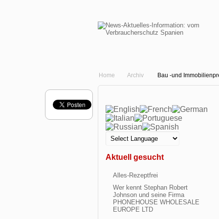
Home
Archiv
Bau -und Immobilienpre
Aktuell gesucht
Alles-Rezeptfrei
Wer kennt Stephan Robert
Johnson und seine Firma
PHONEHOUSE WHOLESALE
EUROPE LTD