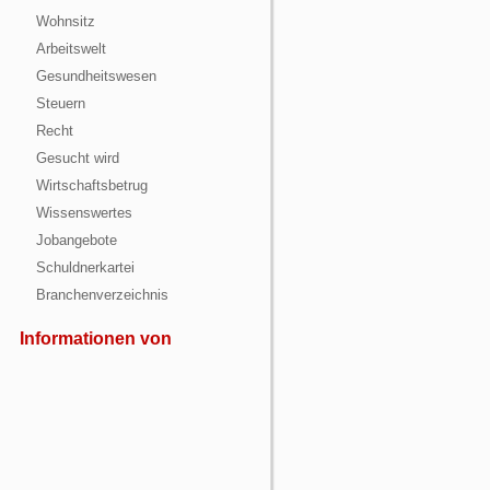
Wohnsitz
Arbeitswelt
Gesundheitswesen
Steuern
Recht
Gesucht wird
Wirtschaftsbetrug
Wissenswertes
Jobangebote
Schuldnerkartei
Branchenverzeichnis
Informationen von