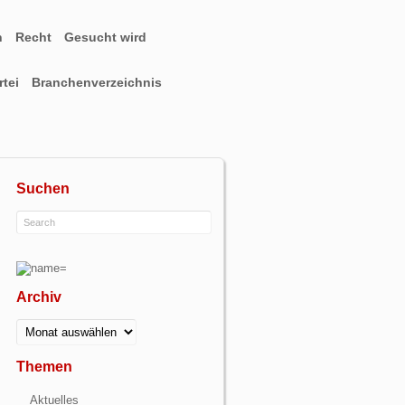
n
Recht
Gesucht wird
tei
Branchenverzeichnis
Suchen
Archiv
Archiv
Themen
Aktuelles