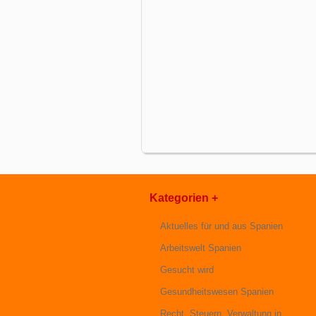
Kategorien +
Aktuelles für und aus Spanien
Arbeitswelt Spanien
Gesucht wird
Gesundheitswesen Spanien
Recht, Steuern, Verwaltung in