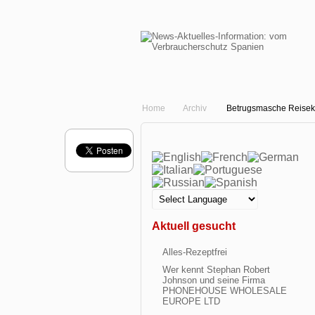
Home
Archiv
Betrugsmasche Reisek
Aktuell gesucht
Alles-Rezeptfrei
Wer kennt Stephan Robert
Johnson und seine Firma
PHONEHOUSE WHOLESALE
EUROPE LTD