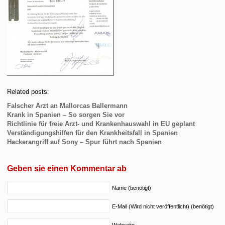
Related posts:
Falscher Arzt an Mallorcas Ballermann
Krank in Spanien – So sorgen Sie vor
Richtlinie für freie Arzt- und Krankenhauswahl in EU geplant
Verständigungshilfen für den Krankheitsfall in Spanien
Hackerangriff auf Sony – Spur führt nach Spanien
Geben sie einen Kommentar ab
Name (benötigt)
E-Mail (Wird nicht veröffentlicht) (benötigt)
Webseite