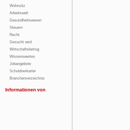
Wohnsitz
Arbeitswelt
Gesundheitswesen
Steuern
Recht
Gesucht wird
Wirtschaftsbetrug
Wissenswertes
Jobangebote
Schuldnerkartei
Branchenverzeichnis
Informationen von