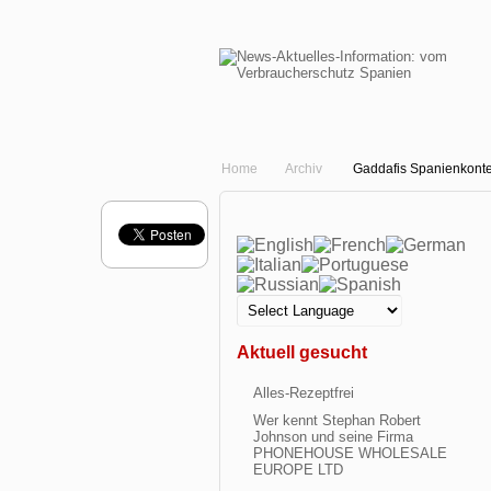
Home
Archiv
Gaddafis Spanienkonten
Aktuell gesucht
Alles-Rezeptfrei
Wer kennt Stephan Robert
Johnson und seine Firma
PHONEHOUSE WHOLESALE
EUROPE LTD