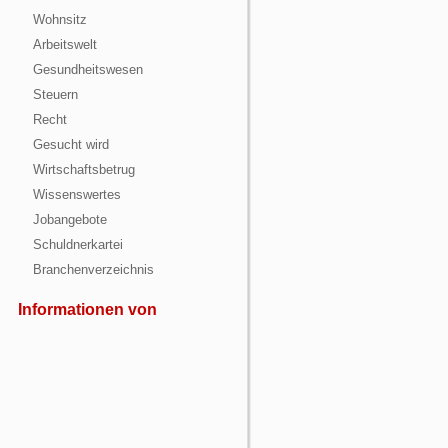
Wohnsitz
Arbeitswelt
Gesundheitswesen
Steuern
Recht
Gesucht wird
Wirtschaftsbetrug
Wissenswertes
Jobangebote
Schuldnerkartei
Branchenverzeichnis
Informationen von