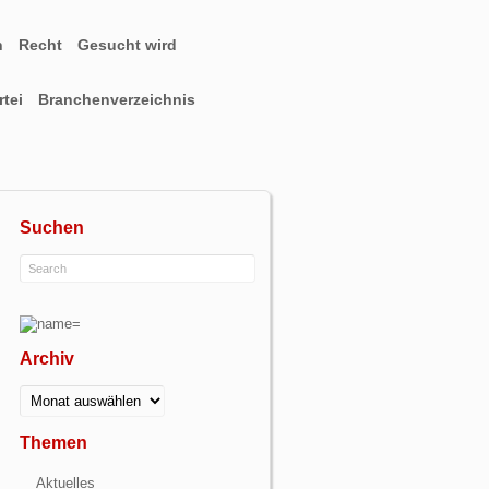
n
Recht
Gesucht wird
tei
Branchenverzeichnis
Suchen
Archiv
Archiv
Themen
Aktuelles