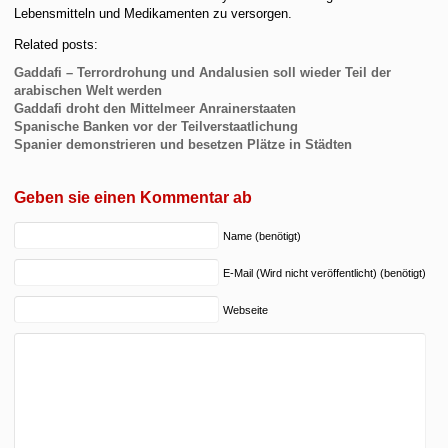
Lebensmitteln und Medikamenten zu versorgen.
Related posts:
Gaddafi – Terrordrohung und Andalusien soll wieder Teil der
arabischen Welt werden
Gaddafi droht den Mittelmeer Anrainerstaaten
Spanische Banken vor der Teilverstaatlichung
Spanier demonstrieren und besetzen Plätze in Städten
Geben sie einen Kommentar ab
Name (benötigt)
E-Mail (Wird nicht veröffentlicht) (benötigt)
Webseite