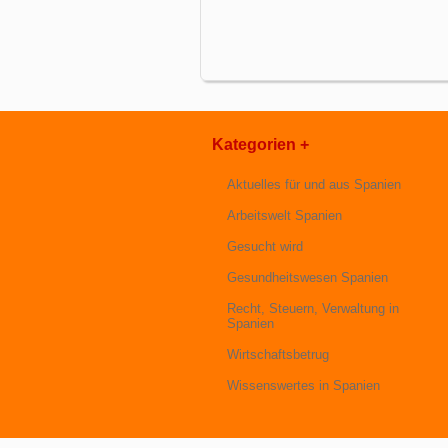
Kategorien +
Aktuelles für und aus Spanien
Arbeitswelt Spanien
Gesucht wird
Gesundheitswesen Spanien
Recht, Steuern, Verwaltung in
Spanien
Wirtschaftsbetrug
Wissenswertes in Spanien