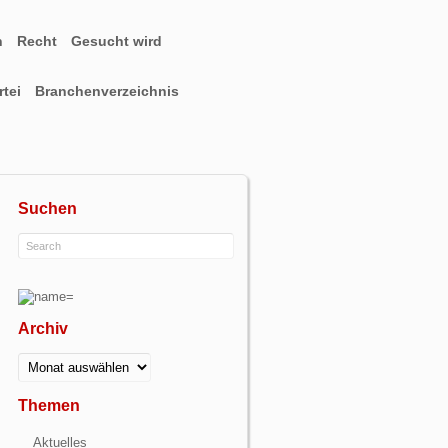
n
Recht
Gesucht wird
tei
Branchenverzeichnis
Suchen
Archiv
Archiv
Themen
Aktuelles