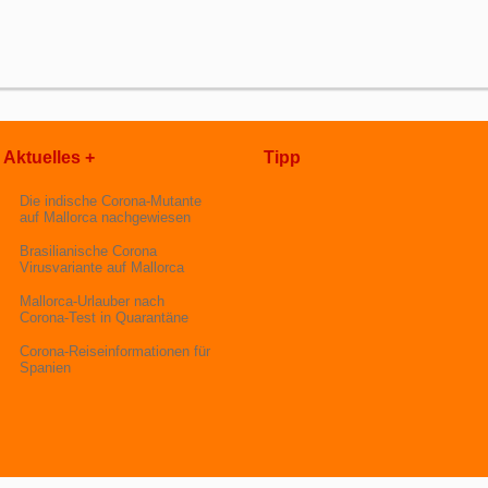
Aktuelles +
Tipp
Die indische Corona-Mutante
auf Mallorca nachgewiesen
Brasilianische Corona
Virusvariante auf Mallorca
Mallorca-Urlauber nach
Corona-Test in Quarantäne
Corona-Reiseinformationen für
Spanien