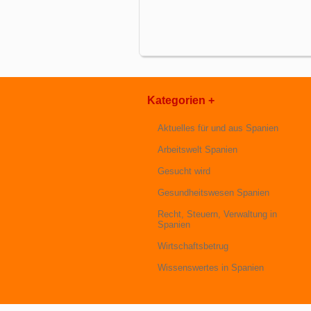
Kategorien +
Aktuelles für und aus Spanien
Arbeitswelt Spanien
Gesucht wird
Gesundheitswesen Spanien
Recht, Steuern, Verwaltung in
Spanien
Wirtschaftsbetrug
Wissenswertes in Spanien