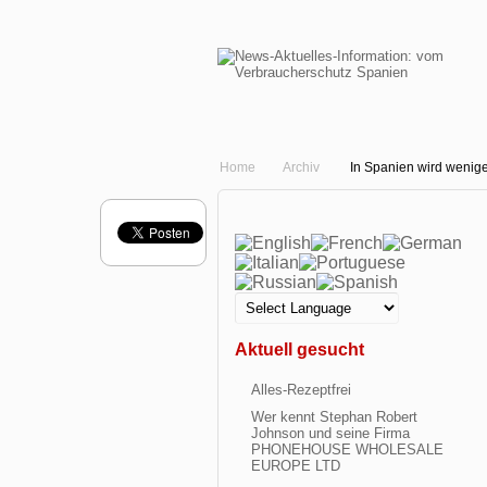
Home
Archiv
In Spanien wird wenig
Aktuell gesucht
Alles-Rezeptfrei
Wer kennt Stephan Robert
Johnson und seine Firma
PHONEHOUSE WHOLESALE
EUROPE LTD