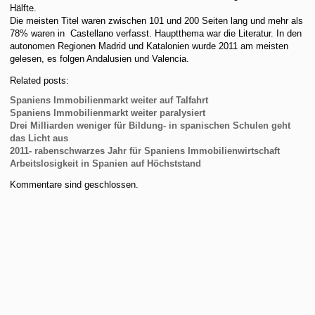
Hälfte.
Die meisten Titel waren zwischen 101 und 200 Seiten lang und mehr als
78% waren in Castellano verfasst. Hauptthema war die Literatur. In den
autonomen Regionen Madrid und Katalonien wurde 2011 am meisten
gelesen, es folgen Andalusien und Valencia.
Related posts:
Spaniens Immobilienmarkt weiter auf Talfahrt
Spaniens Immobilienmarkt weiter paralysiert
Drei Milliarden weniger für Bildung- in spanischen Schulen geht
das Licht aus
2011- rabenschwarzes Jahr für Spaniens Immobilienwirtschaft
Arbeitslosigkeit in Spanien auf Höchststand
Kommentare sind geschlossen.