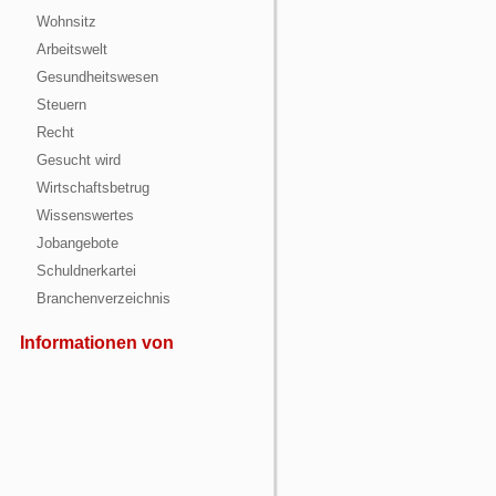
Wohnsitz
Arbeitswelt
Gesundheitswesen
Steuern
Recht
Gesucht wird
Wirtschaftsbetrug
Wissenswertes
Jobangebote
Schuldnerkartei
Branchenverzeichnis
Informationen von