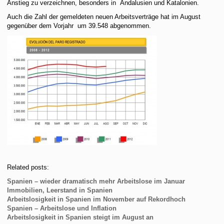
Anstieg zu verzeichnen, besonders in Andalusien und Katalonien.
Auch die Zahl der gemeldeten neuen Arbeitsverträge hat im August
gegenüber dem Vorjahr um 39.548 abgenommen.
Related posts:
Spanien – wieder dramatisch mehr Arbeitslose im Januar
Immobilien, Leerstand in Spanien
Arbeitslosigkeit in Spanien im November auf Rekordhoch
Spanien – Arbeitslose und Inflation
Arbeitslosigkeit in Spanien steigt im August an