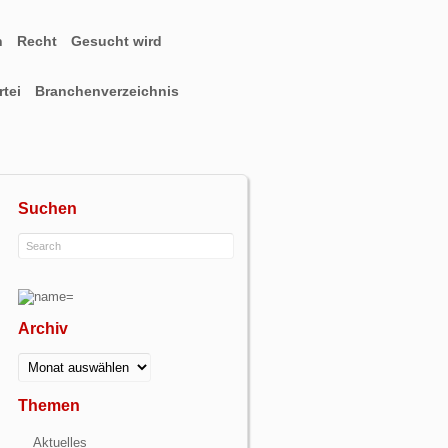
n
Recht
Gesucht wird
tei
Branchenverzeichnis
Suchen
Archiv
Archiv
Themen
Aktuelles