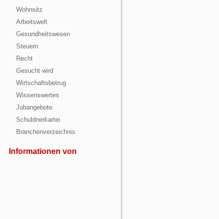
Wohnsitz
Arbeitswelt
Gesundheitswesen
Steuern
Recht
Gesucht wird
Wirtschaftsbetrug
Wissenswertes
Jobangebote
Schuldnerkartei
Branchenverzeichnis
Informationen von