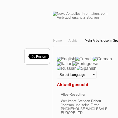
Home
Archiv
Mehr Arbeitslose in Sp
Aktuell gesucht
Alles-Rezeptfrei
Wer kennt Stephan Robert
Johnson und seine Firma
PHONEHOUSE WHOLESALE
EUROPE LTD