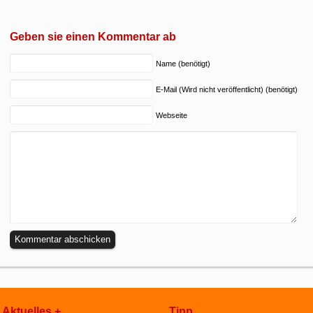
Geben sie einen Kommentar ab
Name (benötigt)
E-Mail (Wird nicht veröffentlicht) (benötigt)
Webseite
Aktuelles +
Tipp