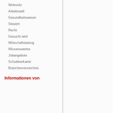
Wohnsitz
Arbeitswelt
Gesundheitswesen
Steuern
Recht
Gesucht wird
Wirtschaftsbetrug
Wissenswertes
Jobangebote
Schuldnerkartei
Branchenverzeichnis
Informationen von