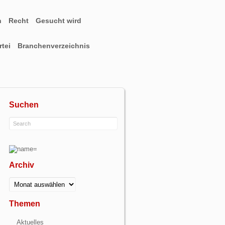
n
Recht
Gesucht wird
tei
Branchenverzeichnis
Suchen
Archiv
Archiv
Themen
Aktuelles