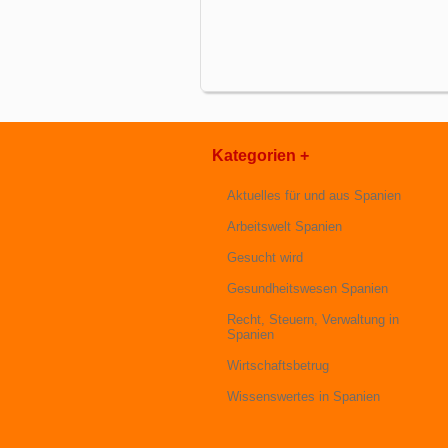
Kategorien +
Aktuelles für und aus Spanien
Arbeitswelt Spanien
Gesucht wird
Gesundheitswesen Spanien
Recht, Steuern, Verwaltung in
Spanien
Wirtschaftsbetrug
Wissenswertes in Spanien