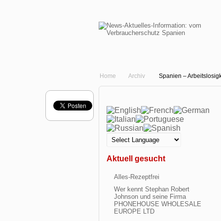
Home
Archiv
Spanien – Arbeitslosigke
Aktuell gesucht
Alles-Rezeptfrei
Wer kennt Stephan Robert
Johnson und seine Firma
PHONEHOUSE WHOLESALE
EUROPE LTD