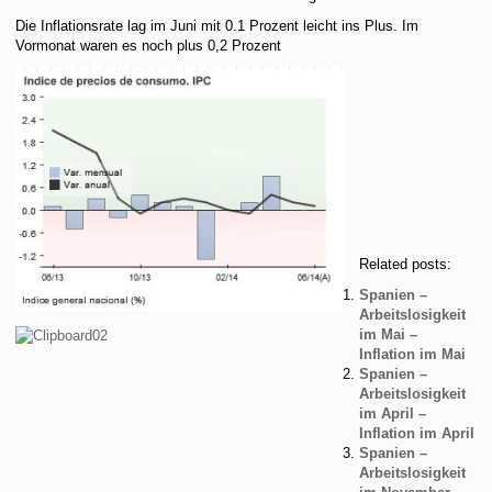
Die Inflationsrate lag im Juni mit 0.1 Prozent leicht ins Plus. Im
Vormonat waren es noch plus 0,2 Prozent
Related posts:
Spanien –
Arbeitslosigkeit
im Mai –
Inflation im Mai
Spanien –
Arbeitslosigkeit
im April –
Inflation im April
Spanien –
Arbeitslosigkeit