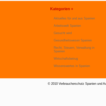
Kategorien +
Aktuelles für und aus Spanien
Arbeitswelt Spanien
Gesucht wird
Gesundheitswesen Spanien
Recht, Steuern, Verwaltung in
Spanien
Wirtschaftsbetrug
Wissenswertes in Spanien
© 2010 Verbraucherschutz Spanien und A