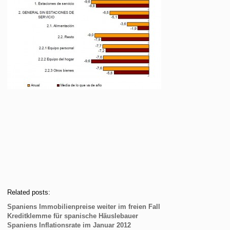
Related posts:
Spaniens Immobilienpreise weiter im freien Fall
Kreditklemme für spanische Häuslebauer
Spaniens Inflationsrate im Januar 2012