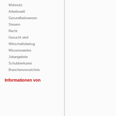
Wohnsitz
Arbeitswelt
Gesundheitswesen
Steuern
Recht
Gesucht wird
Wirtschaftsbetrug
Wissenswertes
Jobangebote
Schuldnerkartei
Branchenverzeichnis
Informationen von