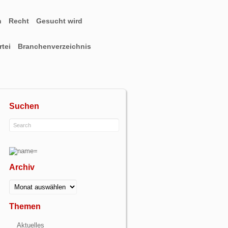
n
Recht
Gesucht wird
tei
Branchenverzeichnis
Suchen
Archiv
Archiv
Themen
Aktuelles