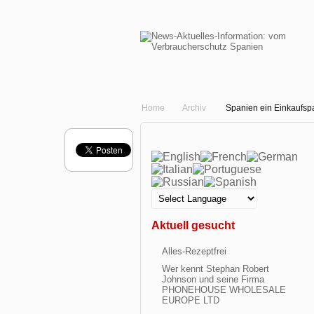
Home
Archiv
Spanien ein Einkaufsp
Aktuell gesucht
Alles-Rezeptfrei
Wer kennt Stephan Robert
Johnson und seine Firma
PHONEHOUSE WHOLESALE
EUROPE LTD