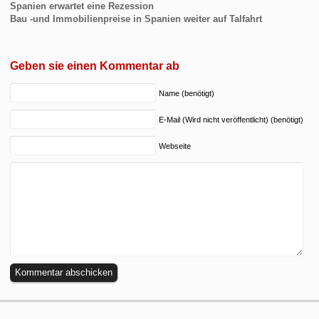
Spanien erwartet eine Rezession
Bau -und Immobilienpreise in Spanien weiter auf Talfahrt
Geben sie einen Kommentar ab
Name (benötigt)
E-Mail (Wird nicht veröffentlicht) (benötigt)
Webseite