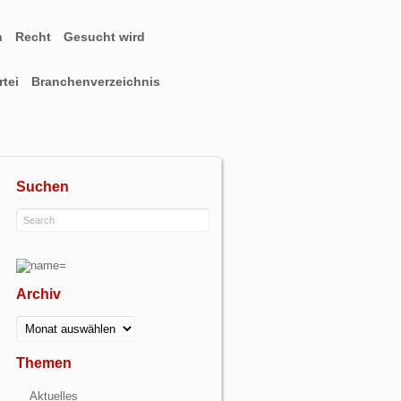
n
Recht
Gesucht wird
tei
Branchenverzeichnis
Suchen
Archiv
Archiv
Themen
Aktuelles