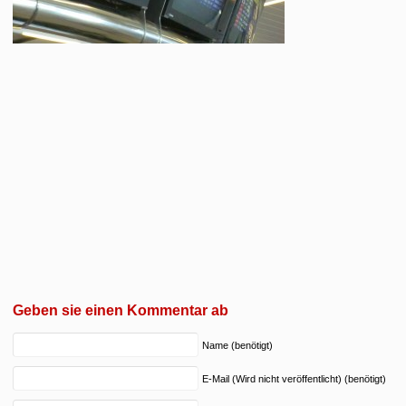
Geben sie einen Kommentar ab
Name (benötigt)
E-Mail (Wird nicht veröffentlicht) (benötigt)