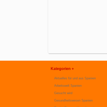
Kategorien +
Aktuelles für und aus Spanien
Arbeitswelt Spanien
Gesucht wird
Gesundheitswesen Spanien