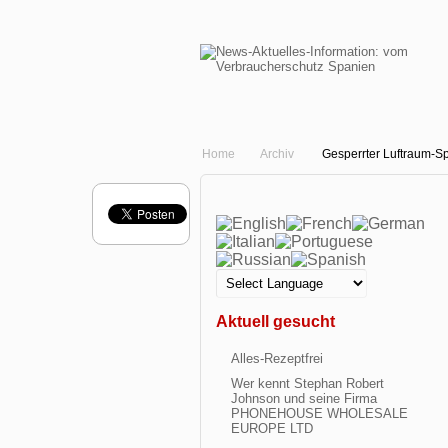
Home
Archiv
Gesperrter Luftraum-Sp
Aktuell gesucht
Alles-Rezeptfrei
Wer kennt Stephan Robert
Johnson und seine Firma
PHONEHOUSE WHOLESALE
EUROPE LTD