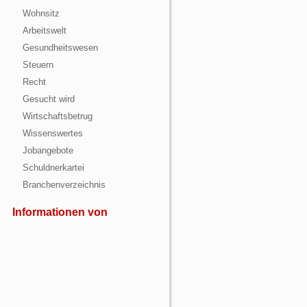
Wohnsitz
Arbeitswelt
Gesundheitswesen
Steuern
Recht
Gesucht wird
Wirtschaftsbetrug
Wissenswertes
Jobangebote
Schuldnerkartei
Branchenverzeichnis
Informationen von