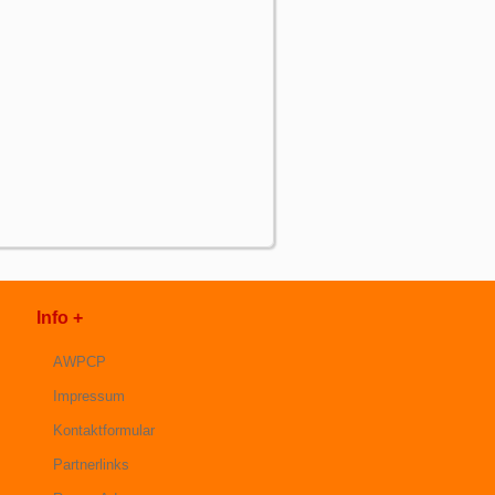
Info +
AWPCP
Impressum
Kontaktformular
Partnerlinks