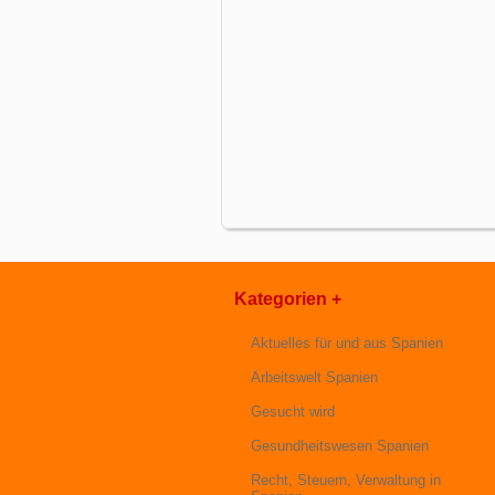
Kategorien +
Aktuelles für und aus Spanien
Arbeitswelt Spanien
Gesucht wird
Gesundheitswesen Spanien
Recht, Steuern, Verwaltung in