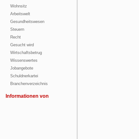
Wohnsitz
Arbeitswelt
Gesundheitswesen
Steuern
Recht
Gesucht wird
Wirtschaftsbetrug
Wissenswertes
Jobangebote
Schuldnerkartei
Branchenverzeichnis
Informationen von