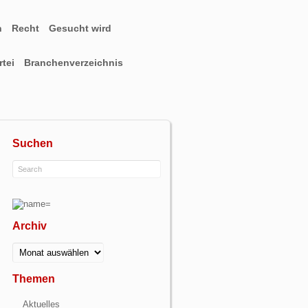
n
Recht
Gesucht wird
tei
Branchenverzeichnis
Suchen
Archiv
Archiv
Themen
Aktuelles