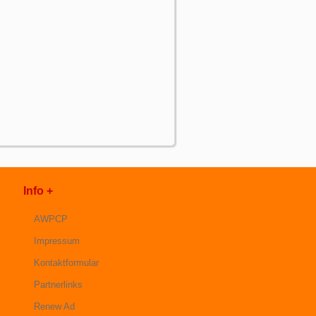
Info +
AWPCP
Impressum
Kontaktformular
Partnerlinks
Renew Ad