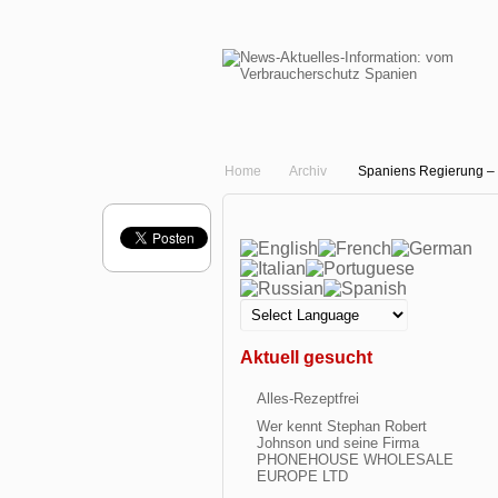
Home
Archiv
Spaniens Regierung – U
Aktuell gesucht
Alles-Rezeptfrei
Wer kennt Stephan Robert
Johnson und seine Firma
PHONEHOUSE WHOLESALE
EUROPE LTD