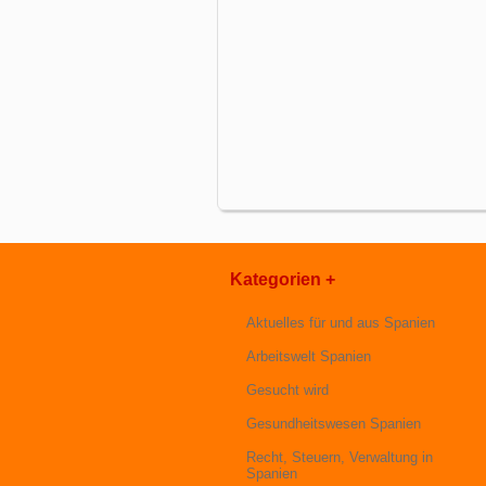
Kategorien +
Aktuelles für und aus Spanien
Arbeitswelt Spanien
Gesucht wird
Gesundheitswesen Spanien
Recht, Steuern, Verwaltung in
Spanien