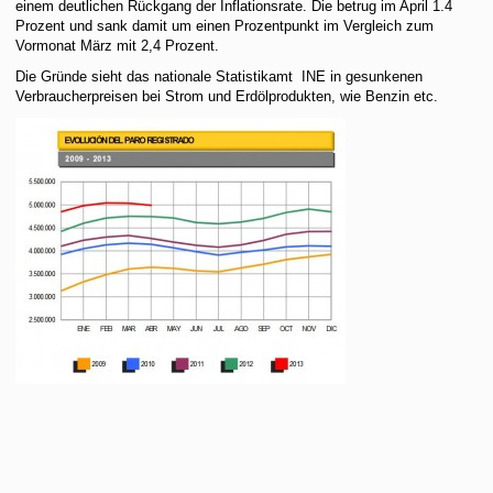
einem deutlichen Rückgang der Inflationsrate. Die betrug im April 1.4
Prozent und sank damit um einen Prozentpunkt im Vergleich zum
Vormonat März mit 2,4 Prozent.
Die Gründe sieht das nationale Statistikamt INE in gesunkenen
Verbraucherpreisen bei Strom und Erdölprodukten, wie Benzin etc.