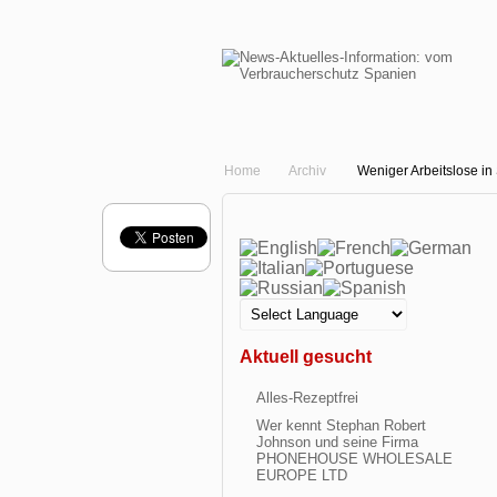
Home
Archiv
Weniger Arbeitslose in 
Aktuell gesucht
Alles-Rezeptfrei
Wer kennt Stephan Robert
Johnson und seine Firma
PHONEHOUSE WHOLESALE
EUROPE LTD