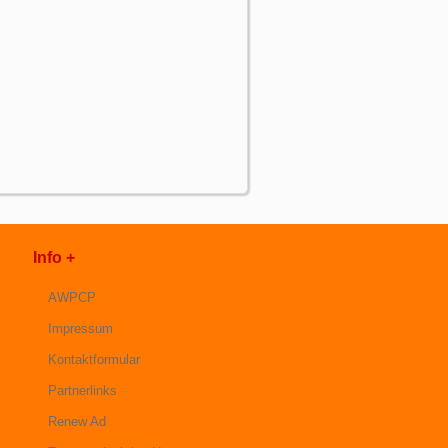
Info +
AWPCP
Impressum
Kontaktformular
Partnerlinks
Renew Ad