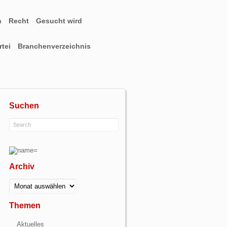
n
Recht
Gesucht wird
tei
Branchenverzeichnis
Suchen
Archiv
Archiv
Themen
Aktuelles