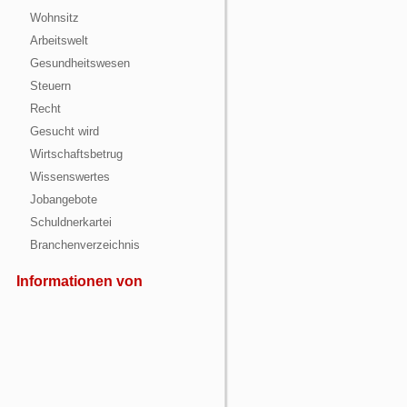
Wohnsitz
Arbeitswelt
Gesundheitswesen
Steuern
Recht
Gesucht wird
Wirtschaftsbetrug
Wissenswertes
Jobangebote
Schuldnerkartei
Branchenverzeichnis
Informationen von