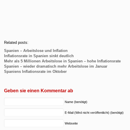
Related posts:
Spanien – Arbeitslose und Inflation
Inflationsrate in Spanien sinkt deutlich
Mehr als 5 Millionen Arbeitslose in Spanien – hohe Inflationsrate
Spanien – wieder dramatisch mehr Arbeitslose im Januar
Spaniens Inflationsrate im Oktober
Geben sie einen Kommentar ab
Name (benötigt)
E-Mail (Wird nicht veröffentlicht) (benötigt)
Webseite