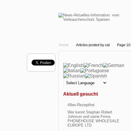
Home
Articles posted by cat
Page 10
Aktuell gesucht
Alles-Rezeptfrei
Wer kennt Stephan Robert
Johnson und seine Firma
PHONEHOUSE WHOLESALE
EUROPE LTD