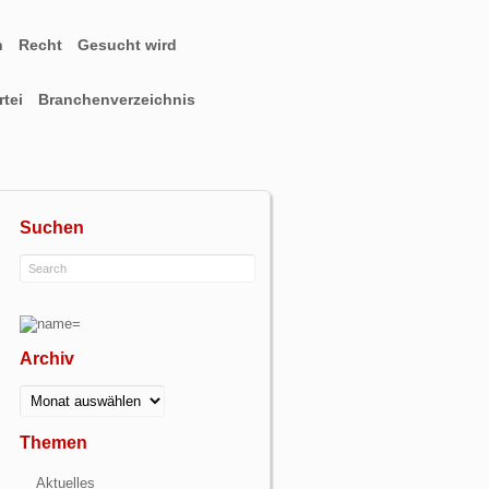
n
Recht
Gesucht wird
tei
Branchenverzeichnis
Suchen
Archiv
Archiv
Themen
Aktuelles