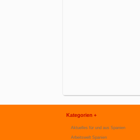
Kategorien +
Aktuelles für und aus Spanien
Arbeitswelt Spanien