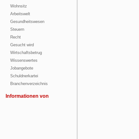
Wohnsitz
Arbeitswelt
Gesundheitswesen
Steuern
Recht
Gesucht wird
Wirtschaftsbetrug
Wissenswertes
Jobangebote
Schuldnerkartei
Branchenverzeichnis
Informationen von