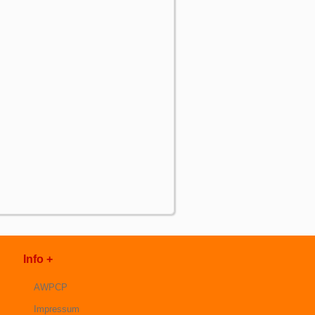
Info +
AWPCP
Impressum