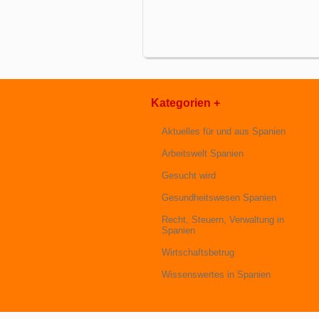
Kategorien +
Aktuelles für und aus Spanien
Arbeitswelt Spanien
Gesucht wird
Gesundheitswesen Spanien
Recht, Steuern, Verwaltung in
Spanien
Wirtschaftsbetrug
Wissenswertes in Spanien