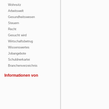
Wohnsitz
Arbeitswelt
Gesundheitswesen
Steuern
Recht
Gesucht wird
Wirtschaftsbetrug
Wissenswertes
Jobangebote
Schuldnerkartei
Branchenverzeichnis
Informationen von