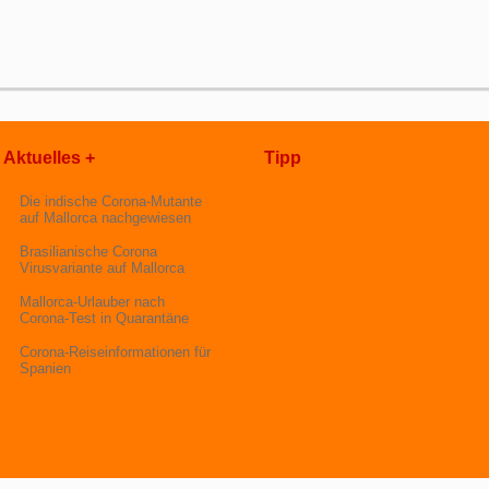
Aktuelles +
Tipp
Die indische Corona-Mutante
auf Mallorca nachgewiesen
Brasilianische Corona
Virusvariante auf Mallorca
Mallorca-Urlauber nach
Corona-Test in Quarantäne
Corona-Reiseinformationen für
Spanien