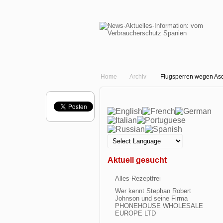
Home
Archiv
Flugsperren wegen As
Aktuell gesucht
Alles-Rezeptfrei
Wer kennt Stephan Robert
Johnson und seine Firma
PHONEHOUSE WHOLESALE
EUROPE LTD