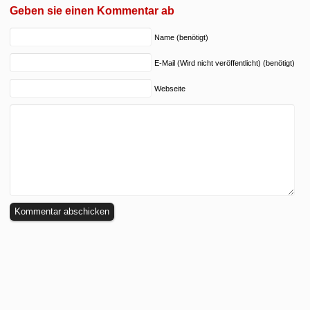
Geben sie einen Kommentar ab
Name (benötigt)
E-Mail (Wird nicht veröffentlicht) (benötigt)
Webseite