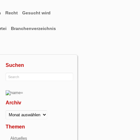
n
Recht
Gesucht wird
tei
Branchenverzeichnis
Suchen
Archiv
Archiv
Themen
Aktuelles