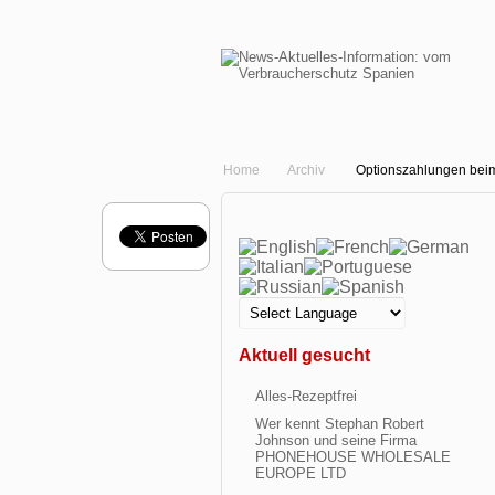
Home
Archiv
Optionszahlungen beim
Aktuell gesucht
Alles-Rezeptfrei
Wer kennt Stephan Robert
Johnson und seine Firma
PHONEHOUSE WHOLESALE
EUROPE LTD