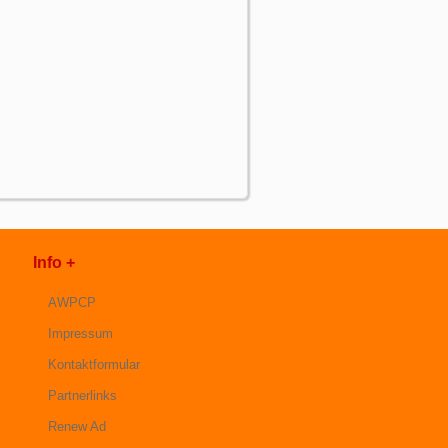
Info +
AWPCP
Impressum
Kontaktformular
Partnerlinks
Renew Ad