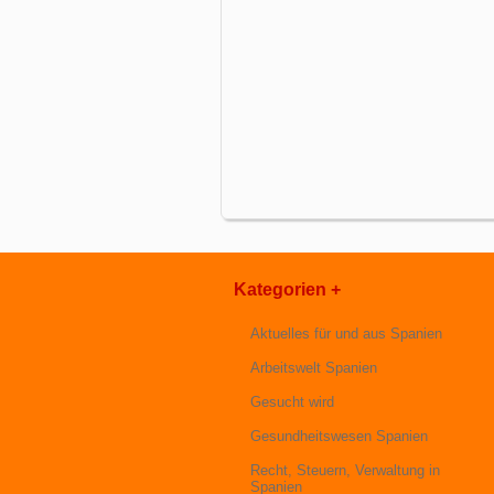
Kategorien +
Aktuelles für und aus Spanien
Arbeitswelt Spanien
Gesucht wird
Gesundheitswesen Spanien
Recht, Steuern, Verwaltung in
Spanien