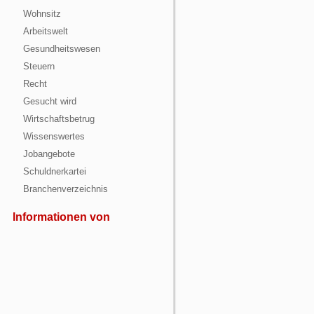
Wohnsitz
Arbeitswelt
Gesundheitswesen
Steuern
Recht
Gesucht wird
Wirtschaftsbetrug
Wissenswertes
Jobangebote
Schuldnerkartei
Branchenverzeichnis
Informationen von