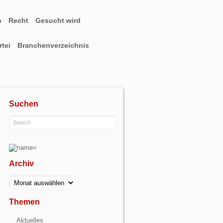
n
Recht
Gesucht wird
tei
Branchenverzeichnis
Suchen
Archiv
Archiv
Themen
Aktuelles