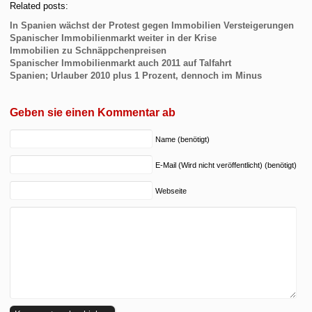
Related posts:
In Spanien wächst der Protest gegen Immobilien Versteigerungen
Spanischer Immobilienmarkt weiter in der Krise
Immobilien zu Schnäppchenpreisen
Spanischer Immobilienmarkt auch 2011 auf Talfahrt
Spanien; Urlauber 2010 plus 1 Prozent, dennoch im Minus
Geben sie einen Kommentar ab
Name (benötigt)
E-Mail (Wird nicht veröffentlicht) (benötigt)
Webseite