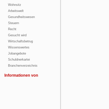
Wohnsitz
Arbeitswelt
Gesundheitswesen
Steuern
Recht
Gesucht wird
Wirtschaftsbetrug
Wissenswertes
Jobangebote
Schuldnerkartei
Branchenverzeichnis
Informationen von