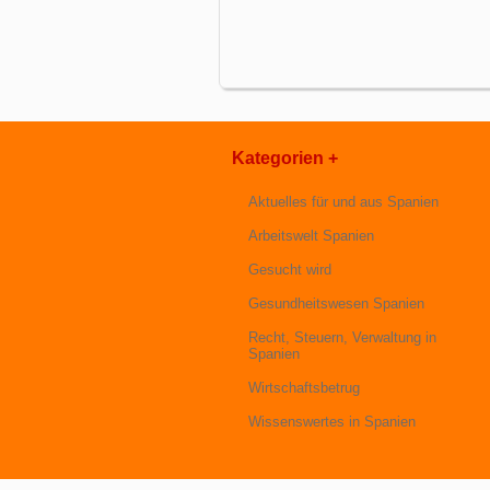
Kategorien +
Aktuelles für und aus Spanien
Arbeitswelt Spanien
Gesucht wird
Gesundheitswesen Spanien
Recht, Steuern, Verwaltung in
Spanien
Wirtschaftsbetrug
Wissenswertes in Spanien