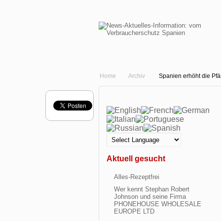
Home
Archiv
Spanien erhöht die Pf
Aktuell gesucht
Alles-Rezeptfrei
Wer kennt Stephan Robert
Johnson und seine Firma
PHONEHOUSE WHOLESALE
EUROPE LTD