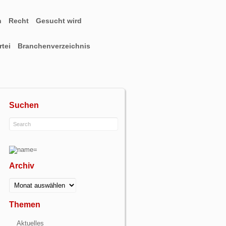
n
Recht
Gesucht wird
tei
Branchenverzeichnis
Suchen
Archiv
Archiv
Themen
Aktuelles