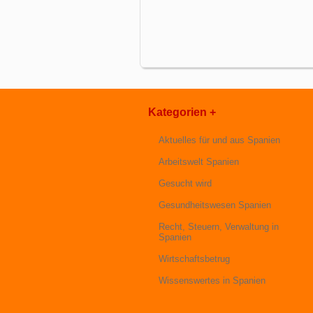
Kategorien +
Aktuelles für und aus Spanien
Arbeitswelt Spanien
Gesucht wird
Gesundheitswesen Spanien
Recht, Steuern, Verwaltung in
Spanien
Wirtschaftsbetrug
Wissenswertes in Spanien