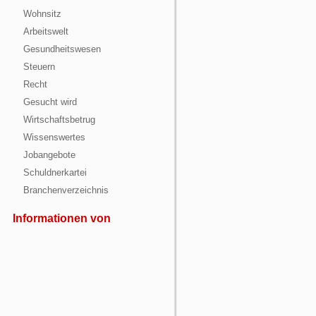
Wohnsitz
Arbeitswelt
Gesundheitswesen
Steuern
Recht
Gesucht wird
Wirtschaftsbetrug
Wissenswertes
Jobangebote
Schuldnerkartei
Branchenverzeichnis
Informationen von