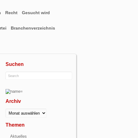
n
Recht
Gesucht wird
tei
Branchenverzeichnis
Suchen
Archiv
Archiv
Themen
Aktuelles