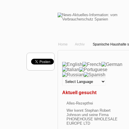
Home
Archiv
Spanische Haushalte s
Aktuell gesucht
Alles-Rezeptfrei
Wer kennt Stephan Robert
Johnson und seine Firma
PHONEHOUSE WHOLESALE
EUROPE LTD