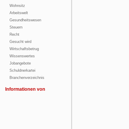
Wohnsitz
Arbeitswelt
Gesundheitswesen
Steuern
Recht
Gesucht wird
Wirtschaftsbetrug
Wissenswertes
Jobangebote
Schuldnerkartei
Branchenverzeichnis
Informationen von