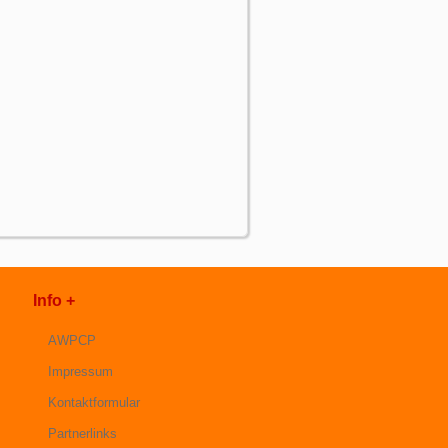
Info +
AWPCP
Impressum
Kontaktformular
Partnerlinks