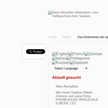
Home
Archiv
Das Einkommen der sp
Aktuell gesucht
Alles-Rezeptfrei
Wer kennt Stephan Robert
Johnson und seine Firma
PHONEHOUSE WHOLESALE
EUROPE LTD