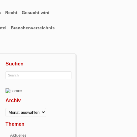
n
Recht
Gesucht wird
tei
Branchenverzeichnis
Suchen
Archiv
Archiv
Themen
Aktuelles