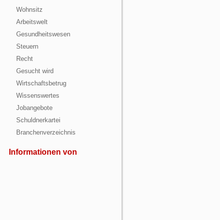
Wohnsitz
Arbeitswelt
Gesundheitswesen
Steuern
Recht
Gesucht wird
Wirtschaftsbetrug
Wissenswertes
Jobangebote
Schuldnerkartei
Branchenverzeichnis
Informationen von