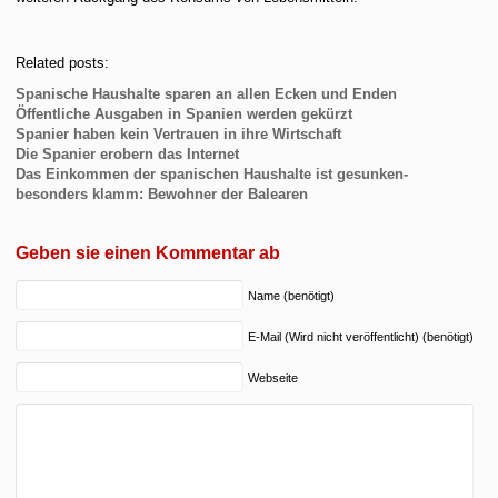
Related posts:
Spanische Haushalte sparen an allen Ecken und Enden
Öffentliche Ausgaben in Spanien werden gekürzt
Spanier haben kein Vertrauen in ihre Wirtschaft
Die Spanier erobern das Internet
Das Einkommen der spanischen Haushalte ist gesunken-
besonders klamm: Bewohner der Balearen
Geben sie einen Kommentar ab
Name (benötigt)
E-Mail (Wird nicht veröffentlicht) (benötigt)
Webseite