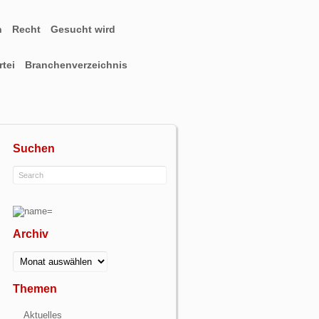
n
Recht
Gesucht wird
tei
Branchenverzeichnis
Suchen
Archiv
Archiv
Themen
Aktuelles