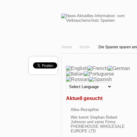
Home
Archiv
Die Spanier sparen a
Aktuell gesucht
Alles-Rezeptfrei
Wer kennt Stephan Robert
Johnson und seine Firma
PHONEHOUSE WHOLESALE
EUROPE LTD