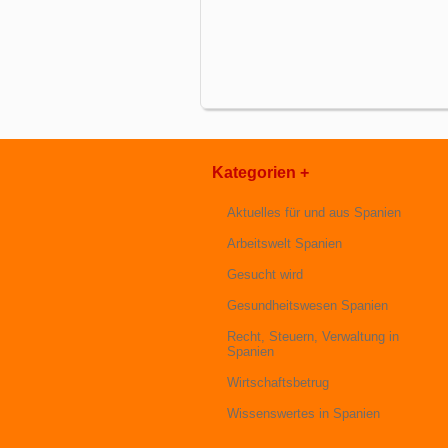
Kategorien +
Aktuelles für und aus Spanien
Arbeitswelt Spanien
Gesucht wird
Gesundheitswesen Spanien
Recht, Steuern, Verwaltung in
Spanien
Wirtschaftsbetrug
Wissenswertes in Spanien