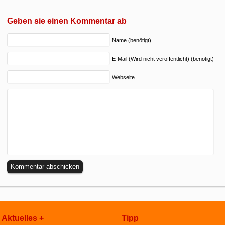
Geben sie einen Kommentar ab
Name (benötigt)
E-Mail (Wird nicht veröffentlicht) (benötigt)
Webseite
Aktuelles +
Tipp