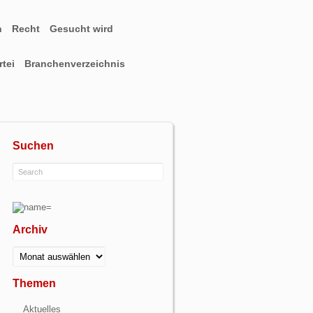
n
Recht
Gesucht wird
tei
Branchenverzeichnis
Suchen
Archiv
Archiv
Themen
Aktuelles