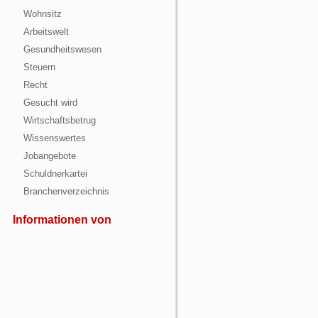
Wohnsitz
Arbeitswelt
Gesundheitswesen
Steuern
Recht
Gesucht wird
Wirtschaftsbetrug
Wissenswertes
Jobangebote
Schuldnerkartei
Branchenverzeichnis
Informationen von