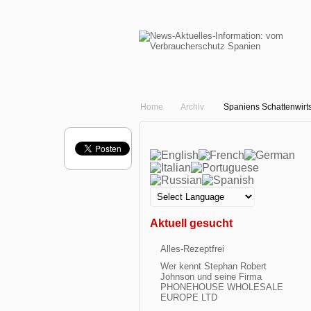
Home
Archiv
Spaniens Schattenwirts
Aktuell gesucht
Alles-Rezeptfrei
Wer kennt Stephan Robert
Johnson und seine Firma
PHONEHOUSE WHOLESALE
EUROPE LTD